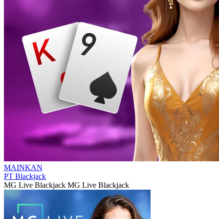
MAINKAN
PT Blackjack
MG Live Blackjack
MG Live Blackjack