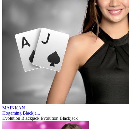
MAINKAN
Hogaming Blackja...
Evolution Blackjack
Evolution Blackjack