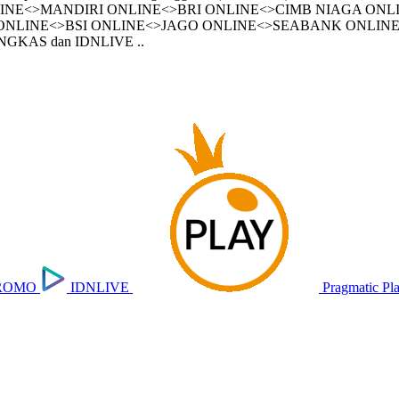
LINE<>MANDIRI ONLINE<>BRI ONLINE<>CIMB NIAGA ON
ONLINE<>BSI ONLINE<>JAGO ONLINE<>SEABANK ONLIN
NGKAS dan IDNLIVE ..
ROMO
IDNLIVE
Pragmatic Pl