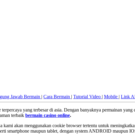
gung Jawab Bermain
|
Cara Bermain
|
Tutorial Video
|
Mobile
|
Link Al
er terpercaya yang terbesar di asia. Dengan banyaknya permainan yang d
laman terbaik
bermain casino online
.
wa kami akan menggunakan cookie browser tertentu untuk meningkatk
eperti smartphone maupun tablet, dengan system ANDROID maupun IO