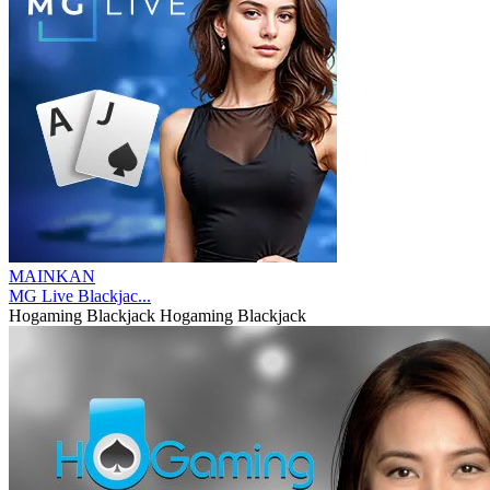
MAINKAN
MG Live Blackjac...
Hogaming Blackjack
Hogaming Blackjack