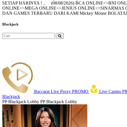
SETIAP HARINYA ! ..
(08/08/2026)
BCA ONLINE<>BNI ON
ONLINE<>MEGA ONLINE<>JENIUS ONLINE<>SINARMAS 
DAN GAMES TERBARU DARI KAMI Mickey Mouse BOLATA
Blackjack
Baccarat Live Proxy
PROMO
Live Casino
P
Blackjack
PP Blackjack Lobby
PP Blackjack Lobby