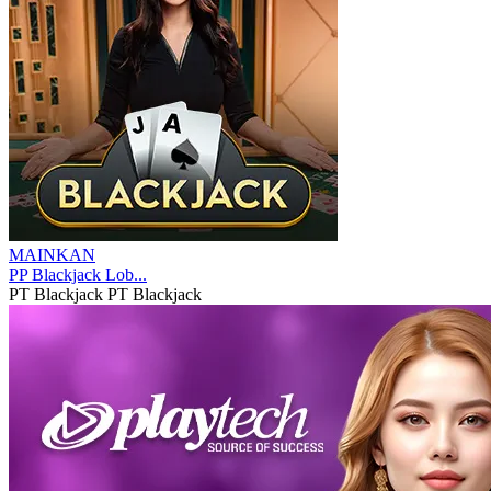
MAINKAN
PP Blackjack Lob...
PT Blackjack
PT Blackjack