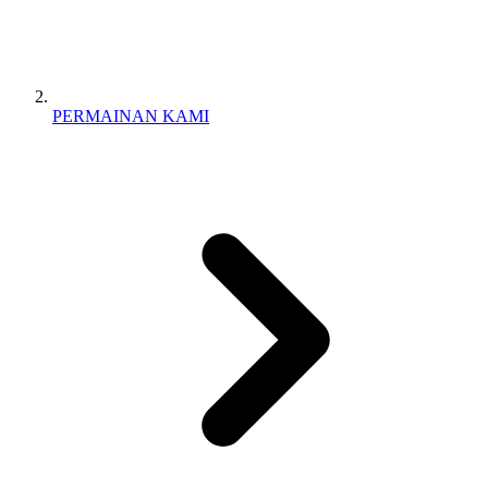
PERMAINAN KAMI