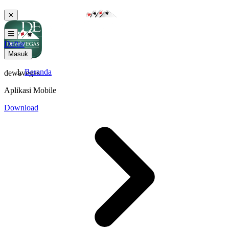
✕
Daftar
Masuk
Beranda
dewavegas
Aplikasi Mobile
Download